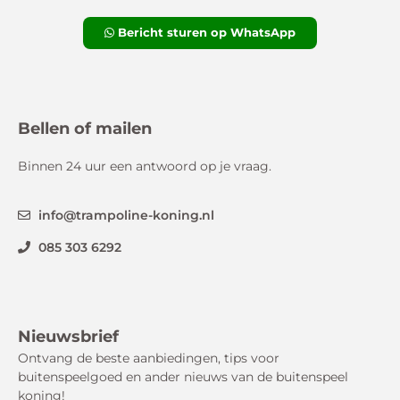
Bericht sturen op WhatsApp
Bellen of mailen
Binnen 24 uur een antwoord op je vraag.
info@trampoline-koning.nl
085 303 6292
Nieuwsbrief
Ontvang de beste aanbiedingen, tips voor
buitenspeelgoed en ander nieuws van de buitenspeel
koning!