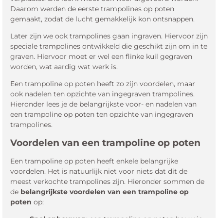
Daarom werden de eerste trampolines op poten
gemaakt, zodat de lucht gemakkelijk kon ontsnappen.
Later zijn we ook trampolines gaan ingraven. Hiervoor zijn
speciale trampolines ontwikkeld die geschikt zijn om in te
graven. Hiervoor moet er wel een flinke kuil gegraven
worden, wat aardig wat werk is.
Een trampoline op poten heeft zo zijn voordelen, maar
ook nadelen ten opzichte van ingegraven trampolines.
Hieronder lees je de belangrijkste voor- en nadelen van
een trampoline op poten ten opzichte van ingegraven
trampolines.
Voordelen van een trampoline op poten
Een trampoline op poten heeft enkele belangrijke
voordelen. Het is natuurlijk niet voor niets dat dit de
meest verkochte trampolines zijn. Hieronder sommen de
de
belangrijkste voordelen van een trampoline op
poten
op: