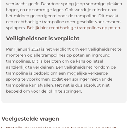
veerkracht geeft. Daardoor spring je op sommige plekken
hoger, en op sommige lager. Ook wordt je minder naar
het midden gecorrigeerd door de trampoline. Dit maakt
een rechthoekige trampoline meer geschikt voor ervaren
springers.
Bekijk hier rechthoekige trampolines op poten
.
Veiligheidsnet is verplicht
Per 1 januari 2021 is het verplicht om een veiligheidsnet te
monteren op alle trampolines op poten en inground
trampolines. Dit is besloten om de kans op letsel
aanzienlijk te verkleinen. Een veiligheidsnet rondom de
trampoline is bedoeld om een mogelijke verkeerde
sprong te voorkomen, zodat een springer niet van de
trampoline kan afvallen. Het net is dus absoluut niet
bedoeld om voor de lol in te springen.