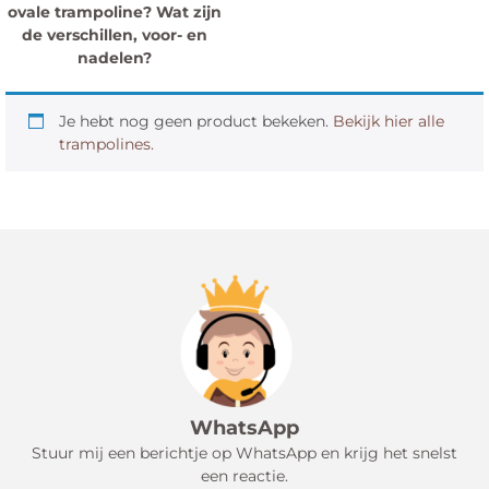
ovale trampoline? Wat zijn
de verschillen, voor- en
nadelen?
Je hebt nog geen product bekeken.
Bekijk hier alle
trampolines.
WhatsApp
Stuur mij een berichtje op WhatsApp en krijg het snelst
een reactie.