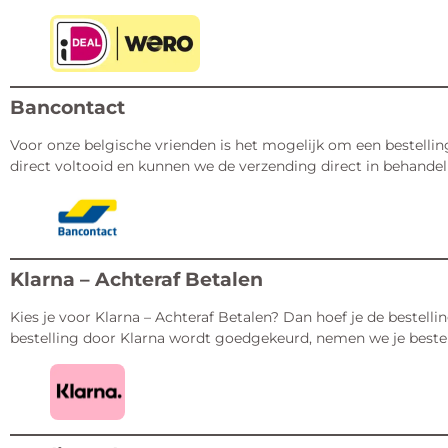
Bancontact
Voor onze belgische vrienden is het mogelijk om een bestellin
direct voltooid en kunnen we de verzending direct in behande
Klarna – Achteraf Betalen
Kies je voor Klarna – Achteraf Betalen? Dan hoef je de bestelli
bestelling door Klarna wordt goedgekeurd, nemen we je bestelli