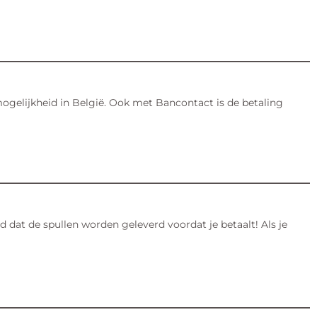
mogelijkheid in België. Ook met Bancontact is de betaling
rd dat de spullen worden geleverd voordat je betaalt! Als je