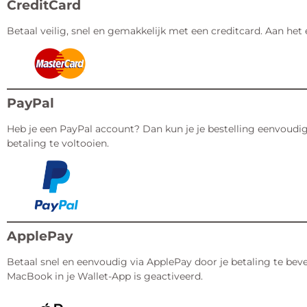
CreditCard
Betaal veilig, snel en gemakkelijk met een creditcard. Aan het
PayPal
Heb je een PayPal account? Dan kun je je bestelling eenvoudig
betaling te voltooien.
ApplePay
Betaal snel en eenvoudig via ApplePay door je betaling te beve
MacBook in je Wallet-App is geactiveerd.