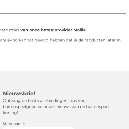
instructies
van onze betaalprovider Mollie
.
rijving kan tot gevolg hebben dat je de producten later in
Nieuwsbrief
Ontvang de beste aanbiedingen, tips voor
buitenspeelgoed en ander nieuws van de buitenspeel
koning!
*
Voornaam