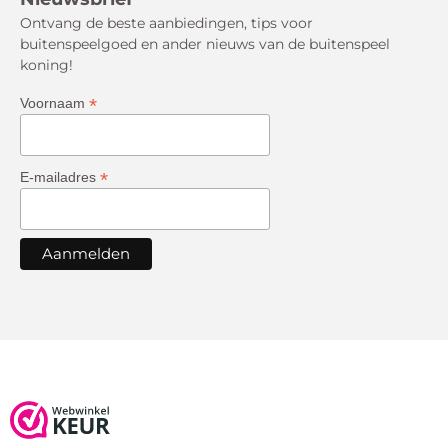
Ontvang de beste aanbiedingen, tips voor
buitenspeelgoed en ander nieuws van de buitenspeel
koning!
*
Voornaam
*
E-mailadres