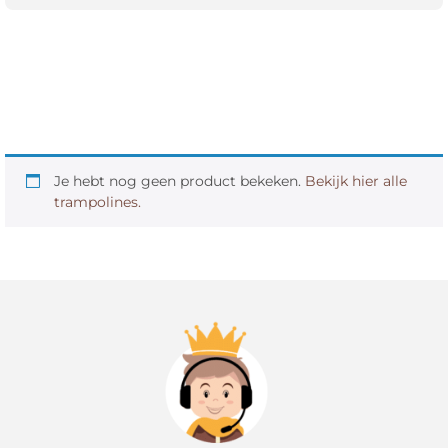
Je hebt nog geen product bekeken.
Bekijk hier alle
trampolines.