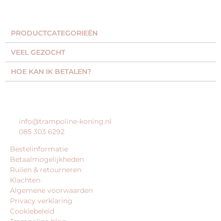
PRODUCTCATEGORIEËN​
VEEL GEZOCHT​
HOE KAN IK BETALEN?
KLANTENSERVICE
info@trampoline-koning.nl
085 303 6292
Bestelinformatie
Betaalmogelijkheden
Ruilen & retourneren
Klachten
Algemene voorwaarden
Privacy verklaring
Cookiebeleid