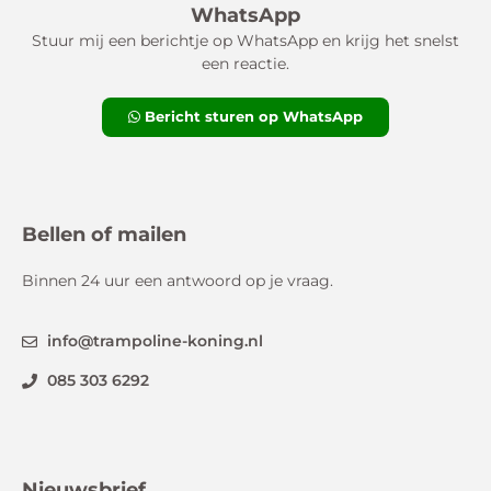
WhatsApp
Stuur mij een berichtje op WhatsApp en krijg het snelst
een reactie.
Bericht sturen op WhatsApp
Bellen of mailen
Binnen 24 uur een antwoord op je vraag.
info@trampoline-koning.nl
085 303 6292
Nieuwsbrief