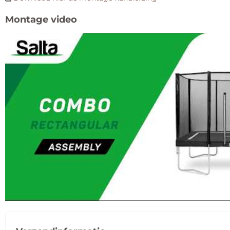
Montage video