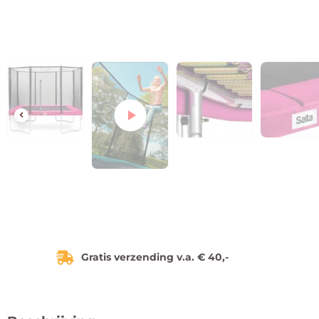
Gratis verzending v.a. € 40,-