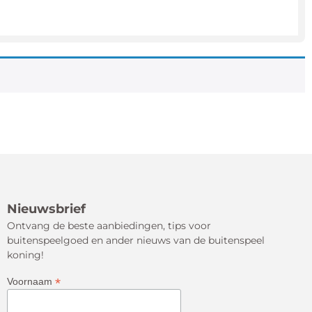
Nieuwsbrief
Ontvang de beste aanbiedingen, tips voor
buitenspeelgoed en ander nieuws van de buitenspeel
koning!
*
Voornaam