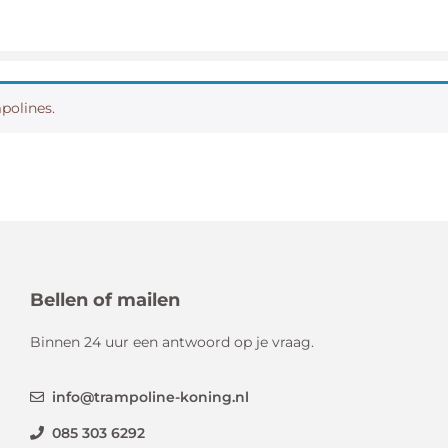
mpolines.
Bellen of mailen
Binnen 24 uur een antwoord op je vraag.
info@trampoline-koning.nl
085 303 6292