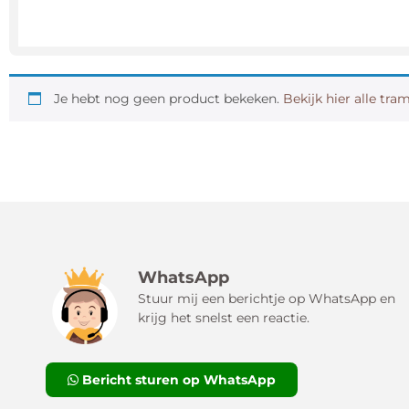
Je hebt nog geen product bekeken.
Bekijk hier alle tra
WhatsApp
Stuur mij een berichtje op WhatsApp en
krijg het snelst een reactie.
Bericht sturen op WhatsApp