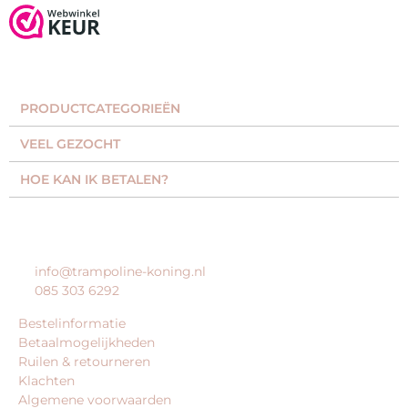
PRODUCTCATEGORIEËN​
VEEL GEZOCHT​
HOE KAN IK BETALEN?
KLANTENSERVICE
info@trampoline-koning.nl
085 303 6292
Bestelinformatie
Betaalmogelijkheden
Ruilen & retourneren
Klachten
Algemene voorwaarden