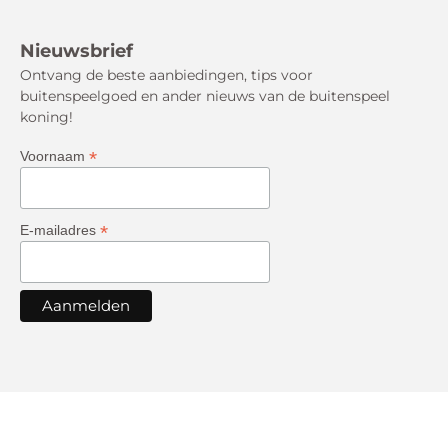
Nieuwsbrief
Ontvang de beste aanbiedingen, tips voor
buitenspeelgoed en ander nieuws van de buitenspeel
koning!
*
Voornaam
*
E-mailadres