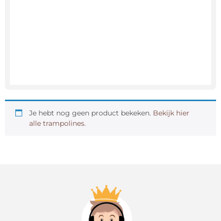
Je hebt nog geen product bekeken.
Bekijk hier
alle trampolines.