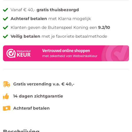
Vanaf € 40,-
gratis thuisbezorgd
Achteraf betalen
met Klarna mogelijk
Klanten geven de Buitenspeel Koning een
9.2/10
Veilig betalen
met je favoriete betaalmethode
Gratis verzending v.a. € 40,-
14 dagen zichtgarantie
Achteraf betalen
Beschrijving