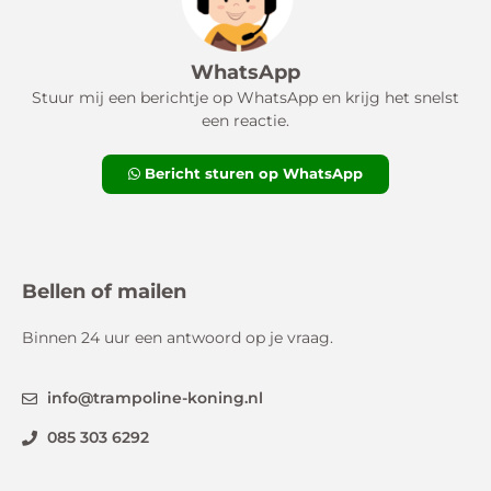
WhatsApp
Stuur mij een berichtje op WhatsApp en krijg het snelst
een reactie.
Bericht sturen op WhatsApp
Bellen of mailen
Binnen 24 uur een antwoord op je vraag.
info@trampoline-koning.nl
085 303 6292