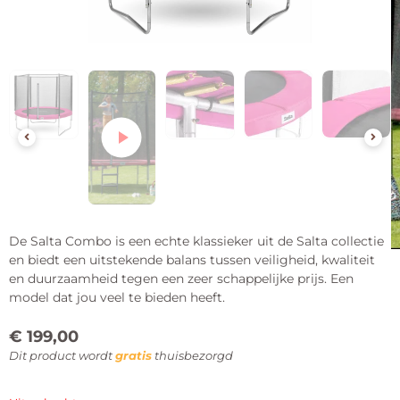
De Salta Combo is een echte klassieker uit de Salta collectie
en biedt een uitstekende balans tussen veiligheid, kwaliteit
en duurzaamheid tegen een zeer schappelijke prijs. Een
model dat jou veel te bieden heeft.
€
199,00
Dit product wordt
gratis
thuisbezorgd