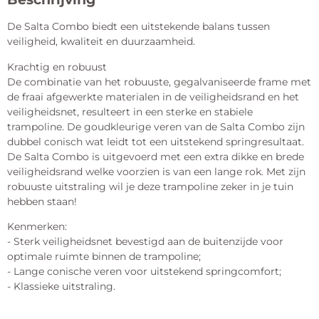
De Salta Combo biedt een uitstekende balans tussen
veiligheid, kwaliteit en duurzaamheid.
Krachtig en robuust
De combinatie van het robuuste, gegalvaniseerde frame met
de fraai afgewerkte materialen in de veiligheidsrand en het
veiligheidsnet, resulteert in een sterke en stabiele
trampoline. De goudkleurige veren van de Salta Combo zijn
dubbel conisch wat leidt tot een uitstekend springresultaat.
De Salta Combo is uitgevoerd met een extra dikke en brede
veiligheidsrand welke voorzien is van een lange rok. Met zijn
robuuste uitstraling wil je deze trampoline zeker in je tuin
hebben staan!
Kenmerken:
- Sterk veiligheidsnet bevestigd aan de buitenzijde voor
optimale ruimte binnen de trampoline;
- Lange conische veren voor uitstekend springcomfort;
- Klassieke uitstraling.