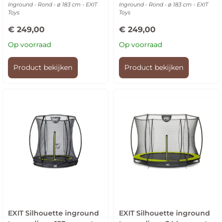
Inground - Rond - ø 183 cm - EXIT
Inground - Rond - ø 183 cm - EXIT
Toys
Toys
€
249,00
€
249,00
Op voorraad
Op voorraad
Product bekijken
Product bekijken
EXIT Silhouette inground
EXIT Silhouette inground