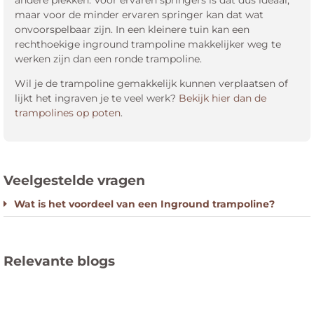
maar voor de minder ervaren springer kan dat wat
onvoorspelbaar zijn. In een kleinere tuin kan een
rechthoekige inground trampoline makkelijker weg te
werken zijn dan een ronde trampoline.
Wil je de trampoline gemakkelijk kunnen verplaatsen of
lijkt het ingraven je te veel werk?
Bekijk hier dan de
trampolines op poten
.
Wat is het voordeel van een Inground trampoline?
Relevante blogs