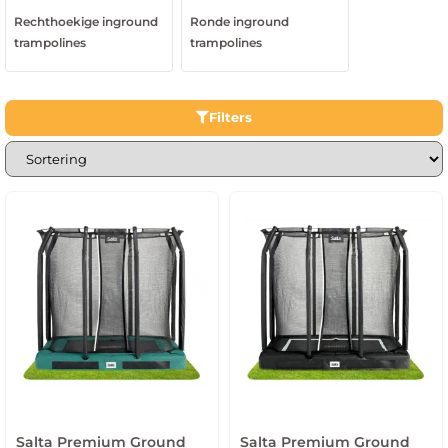
Rechthoekige inground
Ronde inground
trampolines
trampolines
Filters
Salta Premium Ground
Salta Premium Ground