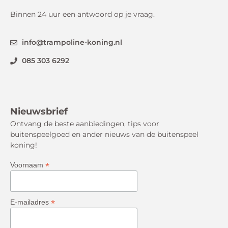
Binnen 24 uur een antwoord op je vraag.
info@trampoline-koning.nl
085 303 6292
Nieuwsbrief
Ontvang de beste aanbiedingen, tips voor
buitenspeelgoed en ander nieuws van de buitenspeel
koning!
*
Voornaam
*
E-mailadres