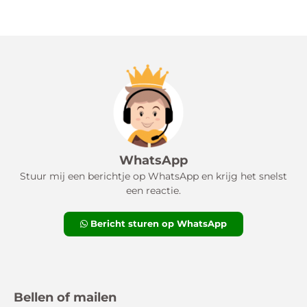
WhatsApp
Stuur mij een berichtje op WhatsApp en krijg het snelst
een reactie.
Bericht sturen op WhatsApp
Bellen of mailen