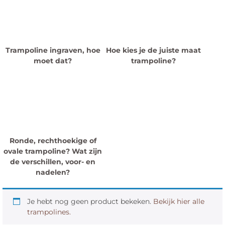
Trampoline ingraven, hoe
Hoe kies je de juiste maat
moet dat?
trampoline?
Ronde, rechthoekige of
ovale trampoline? Wat zijn
de verschillen, voor- en
nadelen?
Je hebt nog geen product bekeken.
Bekijk hier alle
trampolines.