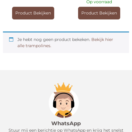
Op voorraad
Product Bekijken
Product Bekijken
Je hebt nog geen product bekeken.
Bekijk hier
alle trampolines.
WhatsApp
Stuur mij een berichtje op WhatsApp en krijg het snelst