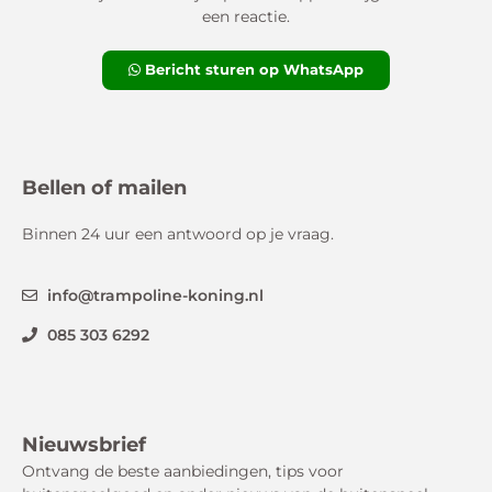
een reactie.
Bericht sturen op WhatsApp
Bellen of mailen
Binnen 24 uur een antwoord op je vraag.
info@trampoline-koning.nl
085 303 6292
Nieuwsbrief
Ontvang de beste aanbiedingen, tips voor