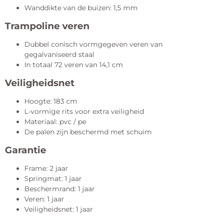
Wanddikte van de buizen: 1,5 mm
Trampoline veren
Dubbel conisch vormgegeven veren van
gegalvaniseerd staal
In totaal 72 veren van 14,1 cm
Veiligheidsnet
Hoogte: 183 cm
L-vormige rits voor extra veiligheid
Materiaal: pvc / pe
De palen zijn beschermd met schuim
Garantie
Frame: 2 jaar
Springmat: 1 jaar
Beschermrand: 1 jaar
Veren: 1 jaar
Veiligheidsnet: 1 jaar