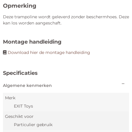
Opmerking
Deze trampoline wordt geleverd zonder beschermhoes. Deze
kan los worden aangeschaft.
Montage handleiding
Download hier de montage handleiding
Specificaties
Algemene kenmerken
Merk
EXIT Toys
Geschikt voor
Particulier gebruik