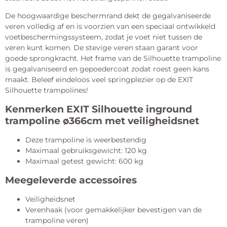
De hoogwaardige beschermrand dekt de gegalvaniseerde
veren volledig af en is voorzien van een speciaal ontwikkeld
voetbeschermingssysteem, zodat je voet niet tussen de
veren kunt komen. De stevige veren staan garant voor
goede sprongkracht. Het frame van de Silhouette trampoline
is gegalvaniseerd en gepoedercoat zodat roest geen kans
maakt. Beleef eindeloos veel springplezier op de EXIT
Silhouette trampolines!
Kenmerken EXIT Silhouette inground
trampoline ø366cm met veiligheidsnet
Deze trampoline is weerbestendig
Maximaal gebruiksgewicht: 120 kg
Maximaal getest gewicht: 600 kg
Meegeleverde accessoires
Veiligheidsnet
Verenhaak (voor gemakkelijker bevestigen van de
trampoline veren)