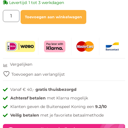
Levertijd: 1 tot 3 werkdagen
Toevoegen aan winkelwagen
Vergelijken
Toevoegen aan verlanglijst
Vanaf € 40,-
gratis thuisbezorgd
Achteraf betalen
met Klarna mogelijk
Klanten geven de Buitenspeel Koning een
9.2/10
Veilig betalen
met je favoriete betaalmethode