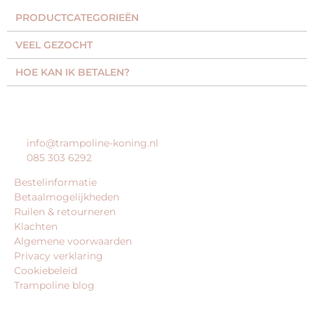
PRODUCTCATEGORIEËN​
VEEL GEZOCHT​
HOE KAN IK BETALEN?
KLANTENSERVICE
info@trampoline-koning.nl
085 303 6292
Bestelinformatie
Betaalmogelijkheden
Ruilen & retourneren
Klachten
Algemene voorwaarden
Privacy verklaring
Cookiebeleid
Trampoline blog