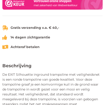
Gratis verzending v.a. € 40,-
14 dagen zichtgarantie
Achteraf betalen
Beschrijving
De EXIT Silhouette inground trampoline met veiligheidsnet
is een ronde trampoline van goede kwaliteit. Voor deze
trampoline graaf je een komvormige kuil in de grond waar
de trampoline in wordt gezet voor een mooi en veilig
resultaat. Het veiligheidsnet, dat standaard wordt
meegeleverd bij deze trampoline, is voorzien van gebogen
staanders zodat het net strakgespannen staat.