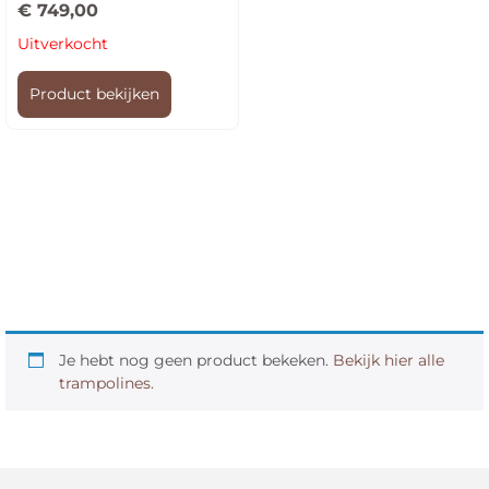
€
749,00
Uitverkocht
Product bekijken
Je hebt nog geen product bekeken.
Bekijk hier alle
trampolines.