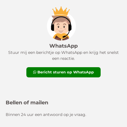
WhatsApp
Stuur mij een berichtje op WhatsApp en krijg het snelst
een reactie.
Bericht sturen op WhatsApp
Bellen of mailen
Binnen 24 uur een antwoord op je vraag.