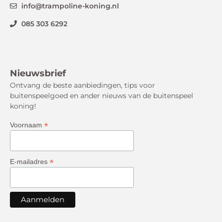
info@trampoline-koning.nl
085 303 6292
Nieuwsbrief
Ontvang de beste aanbiedingen, tips voor
buitenspeelgoed en ander nieuws van de buitenspeel
koning!
*
Voornaam
*
E-mailadres