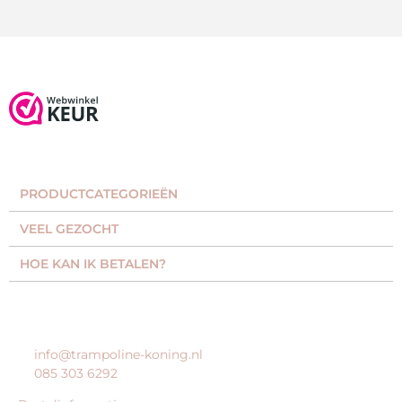
PRODUCTCATEGORIEËN​
VEEL GEZOCHT​
HOE KAN IK BETALEN?
KLANTENSERVICE
info@trampoline-koning.nl
085 303 6292