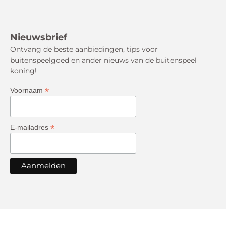
Nieuwsbrief
Ontvang de beste aanbiedingen, tips voor
buitenspeelgoed en ander nieuws van de buitenspeel
koning!
*
Voornaam
*
E-mailadres