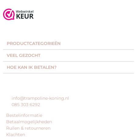
PRODUCTCATEGORIEËN​
VEEL GEZOCHT​
HOE KAN IK BETALEN?
KLANTENSERVICE
info@trampoline-koning.nl
085 303 6292
Bestelinformatie
Betaalmogelijkheden
Ruilen & retourneren
Klachten