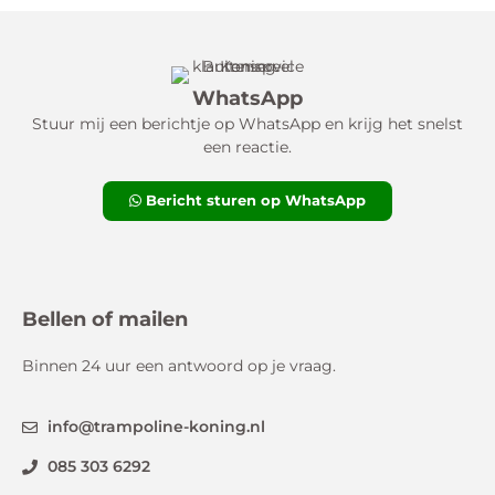
WhatsApp
Stuur mij een berichtje op WhatsApp en krijg het snelst
een reactie.
Bericht sturen op WhatsApp
Bellen of mailen
Binnen 24 uur een antwoord op je vraag.
info@trampoline-koning.nl
085 303 6292