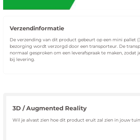
Verzendinformatie
De verzending van dit product gebeurt op een mini pallet (
bezorging wordt verzorgd door een transporteur. De transp
normaal gesproken om een leverafspraak te maken, zodat je 
bij levering.
3D / Augmented Reality
Wil je alvast zien hoe dit product eruit zal zien in jouw t