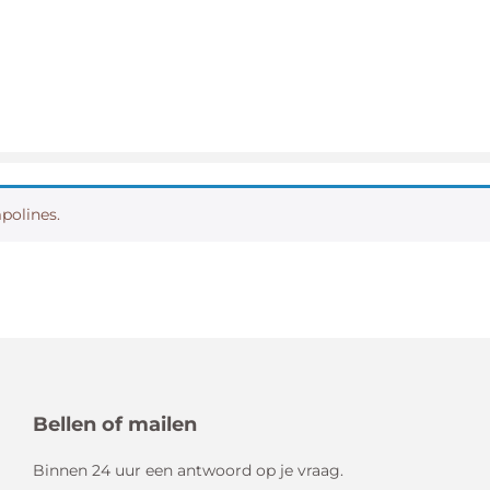
mpolines.
Bellen of mailen
Binnen 24 uur een antwoord op je vraag.