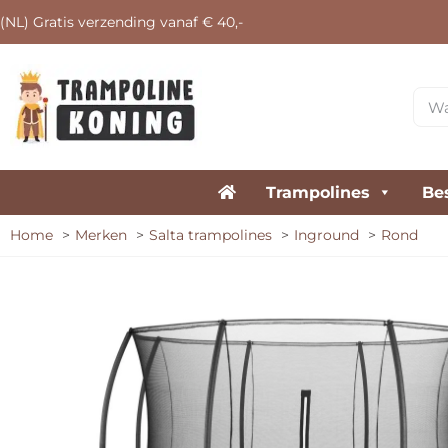
(NL) Gratis verzending vanaf € 40,-
Trampolines
Be
Home
Merken
Salta trampolines
Inground
Rond