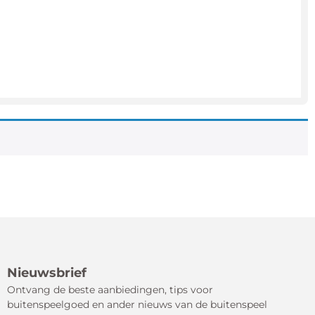
Nieuwsbrief
Ontvang de beste aanbiedingen, tips voor
buitenspeelgoed en ander nieuws van de buitenspeel