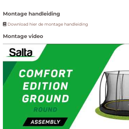
Montage handleiding
Download hier de montage handleiding
Montage video