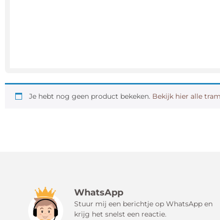
Je hebt nog geen product bekeken.
Bekijk hier alle tra
WhatsApp
Stuur mij een berichtje op WhatsApp en
krijg het snelst een reactie.