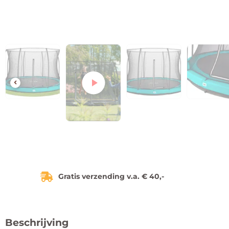
Gratis verzending v.a. € 40,-
Beschrijving