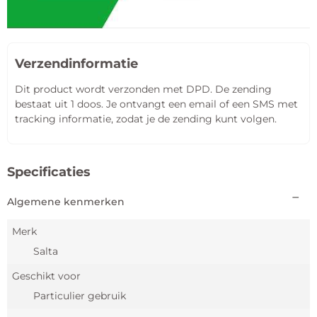
Verzendinformatie
Dit product wordt verzonden met DPD. De zending
bestaat uit 1 doos. Je ontvangt een email of een SMS met
tracking informatie, zodat je de zending kunt volgen.
Specificaties
Algemene kenmerken
Merk
Salta
Geschikt voor
Particulier gebruik