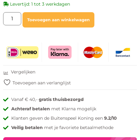
Levertijd: 1 tot 3 werkdagen
Toevoegen aan winkelwagen
Vergelijken
Toevoegen aan verlanglijst
Vanaf € 40,-
gratis thuisbezorgd
Achteraf betalen
met Klarna mogelijk
Klanten geven de Buitenspeel Koning een
9.2/10
Veilig betalen
met je favoriete betaalmethode