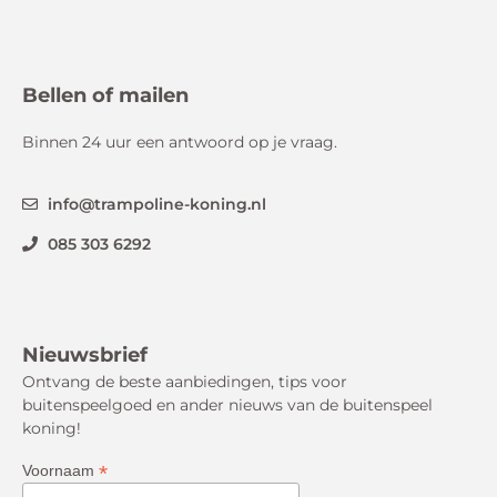
Bellen of mailen
Binnen 24 uur een antwoord op je vraag.
info@trampoline-koning.nl
085 303 6292
Nieuwsbrief
Ontvang de beste aanbiedingen, tips voor
buitenspeelgoed en ander nieuws van de buitenspeel
koning!
*
Voornaam