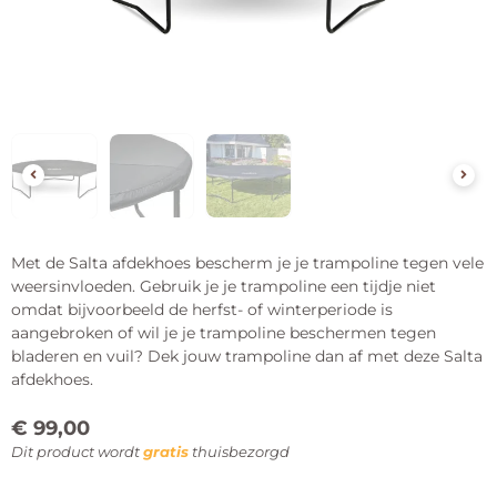
Met de Salta afdekhoes bescherm je je trampoline tegen vele
weersinvloeden. Gebruik je je trampoline een tijdje niet
omdat bijvoorbeeld de herfst- of winterperiode is
aangebroken of wil je je trampoline beschermen tegen
bladeren en vuil? Dek jouw trampoline dan af met deze Salta
afdekhoes.
€
99,00
Dit product wordt
gratis
thuisbezorgd