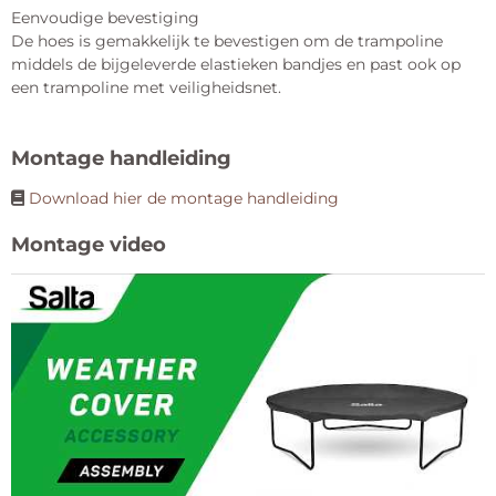
Eenvoudige bevestiging
De hoes is gemakkelijk te bevestigen om de trampoline
middels de bijgeleverde elastieken bandjes en past ook op
een trampoline met veiligheidsnet.
Montage handleiding
Download hier de montage handleiding
Montage video