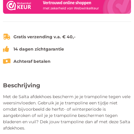
Gratis verzending v.a. € 40,-
14 dagen zichtgarantie
Achteraf betalen
Beschrijving
Met de Salta afdekhoes bescherm je je trampoline tegen vele
weersinvloeden. Gebruik je je trampoline een tijdje niet
omdat bijvoorbeeld de herfst- of winterperiode is
aangebroken of wil je je trampoline beschermen tegen
bladeren en vuil? Dek jouw trampoline dan af met deze Salta
afdekhoes.