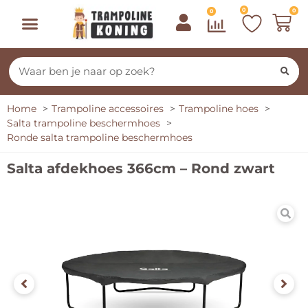
0
0
0
Home
Trampoline accessoires
Trampoline hoes
Salta trampoline beschermhoes
Ronde salta trampoline beschermhoes
Salta afdekhoes 366cm – Rond zwart