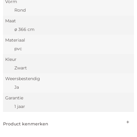
Vorm
Rond
Maat
ø 366 cm
Materiaal
pvc
Kleur
Zwart
Weersbestendig
Ja
Garantie
1 jaar
Product kenmerken
Diameter