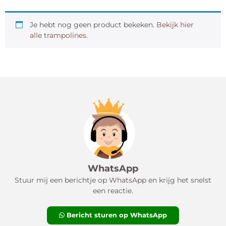
⌀ 366 cm
Je hebt nog geen product bekeken.
Bekijk hier
Gewicht
alle trampolines.
5 kg
WhatsApp
Stuur mij een berichtje op WhatsApp en krijg het snelst
een reactie.
Bericht sturen op WhatsApp