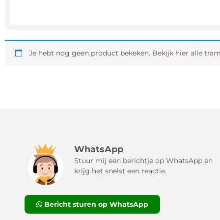
Je hebt nog geen product bekeken.
Bekijk hier alle tra
WhatsApp
Stuur mij een berichtje op WhatsApp en
krijg het snelst een reactie.
Bericht sturen op WhatsApp