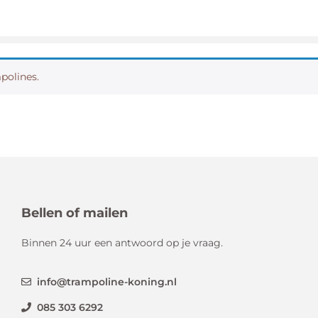
mpolines.
Bellen of mailen
Binnen 24 uur een antwoord op je vraag.
info@trampoline-koning.nl
085 303 6292