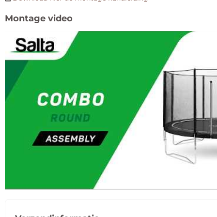
Montage video