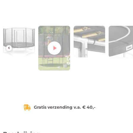
Gratis verzending v.a. € 40,-