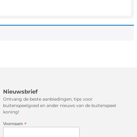
Nieuwsbrief
Ontvang de beste aanbiedingen, tips voor
buitenspeelgoed en ander nieuws van de buitenspeel
koning!
*
Voornaam