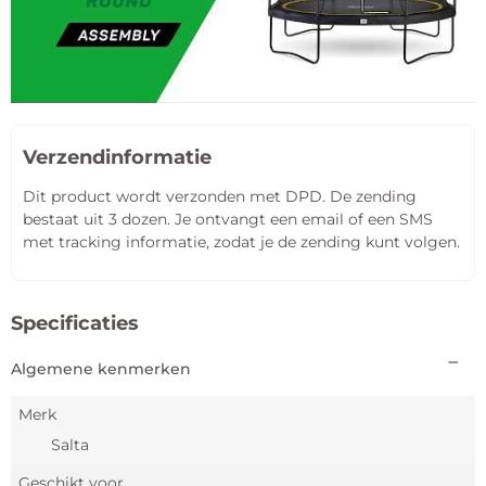
Verzendinformatie
Dit product wordt verzonden met DPD. De zending
bestaat uit 3 dozen. Je ontvangt een email of een SMS
met tracking informatie, zodat je de zending kunt volgen.
Specificaties
Algemene kenmerken
Merk
Salta
Geschikt voor