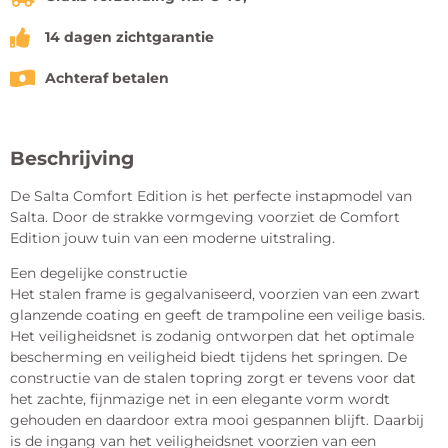
14 dagen zichtgarantie
Achteraf betalen
Beschrijving
De Salta Comfort Edition is het perfecte instapmodel van
Salta. Door de strakke vormgeving voorziet de Comfort
Edition jouw tuin van een moderne uitstraling.
Een degelijke constructie
Het stalen frame is gegalvaniseerd, voorzien van een zwart
glanzende coating en geeft de trampoline een veilige basis.
Het veiligheidsnet is zodanig ontworpen dat het optimale
bescherming en veiligheid biedt tijdens het springen. De
constructie van de stalen topring zorgt er tevens voor dat
het zachte, fijnmazige net in een elegante vorm wordt
gehouden en daardoor extra mooi gespannen blijft. Daarbij
is de ingang van het veiligheidsnet voorzien van een