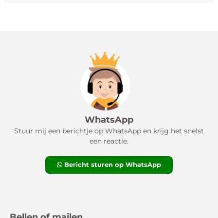
WhatsApp
Stuur mij een berichtje op WhatsApp en krijg het snelst
een reactie.
Bericht sturen op WhatsApp
Bellen of mailen