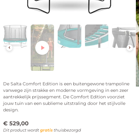
De Salta Comfort Edition is een buitengewone trampoline
vanwege zijn strakke en moderne vormgeving in een zeer
aantrekkelijk prijssegment. De Comfort Edition voorziet
jouw tuin van een sublieme uitstraling door het stijlvolle
design.
€
529,00
Dit product wordt
gratis
thuisbezorgd