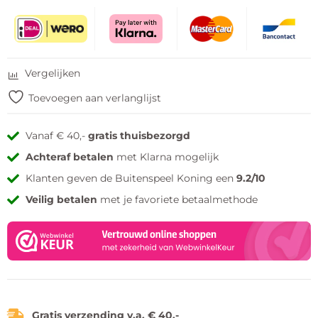
Vergelijken
Toevoegen aan verlanglijst
Vanaf € 40,-
gratis thuisbezorgd
Achteraf betalen
met Klarna mogelijk
Klanten geven de Buitenspeel Koning een
9.2/10
Veilig betalen
met je favoriete betaalmethode
Gratis verzending v.a. € 40,-