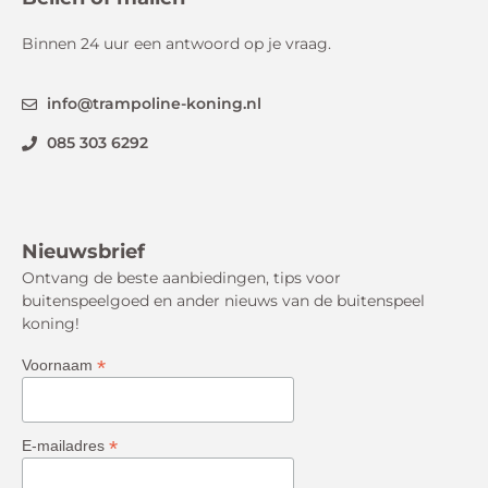
Binnen 24 uur een antwoord op je vraag.
info@trampoline-koning.nl
085 303 6292
Nieuwsbrief
Ontvang de beste aanbiedingen, tips voor
buitenspeelgoed en ander nieuws van de buitenspeel
koning!
*
Voornaam
*
E-mailadres