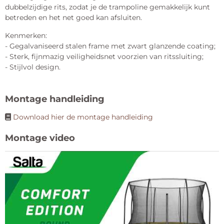
dubbelzijdige rits, zodat je de trampoline gemakkelijk kunt
betreden en het net goed kan afsluiten.
Kenmerken:
- Gegalvaniseerd stalen frame met zwart glanzende coating;
- Sterk, fijnmazig veiligheidsnet voorzien van ritssluiting;
- Stijlvol design.
Montage handleiding
Download hier de montage handleiding
Montage video