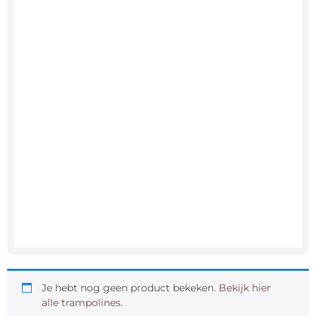
Je hebt nog geen product bekeken.
Bekijk hier
alle trampolines.