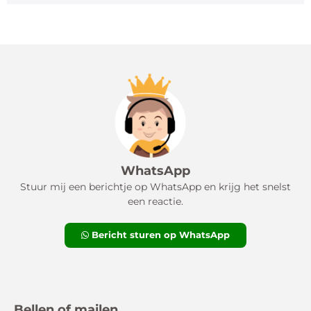
WhatsApp
Stuur mij een berichtje op WhatsApp en krijg het snelst
een reactie.
Bericht sturen op WhatsApp
Bellen of mailen