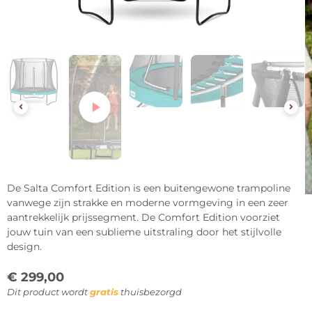
De Salta Comfort Edition is een buitengewone trampoline
vanwege zijn strakke en moderne vormgeving in een zeer
aantrekkelijk prijssegment. De Comfort Edition voorziet
jouw tuin van een sublieme uitstraling door het stijlvolle
design.
€
299,00
Dit product wordt
gratis
thuisbezorgd