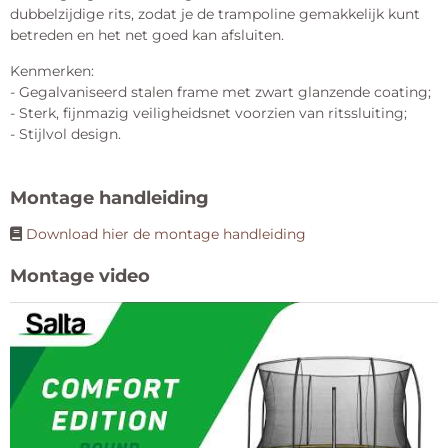
dubbelzijdige rits, zodat je de trampoline gemakkelijk kunt
betreden en het net goed kan afsluiten.
Kenmerken:
- Gegalvaniseerd stalen frame met zwart glanzende coating;
- Sterk, fijnmazig veiligheidsnet voorzien van ritssluiting;
- Stijlvol design.
Montage handleiding
Download hier de montage handleiding
Montage video