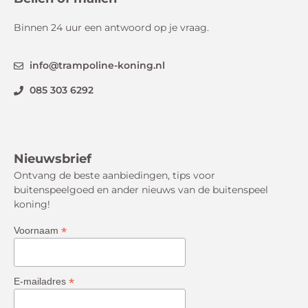
Binnen 24 uur een antwoord op je vraag.
info@trampoline-koning.nl
085 303 6292
Nieuwsbrief
Ontvang de beste aanbiedingen, tips voor
buitenspeelgoed en ander nieuws van de buitenspeel
koning!
*
Voornaam
*
E-mailadres