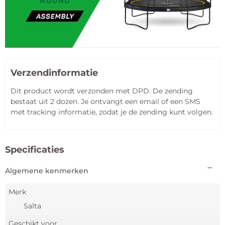
Verzendinformatie
Dit product wordt verzonden met DPD. De zending
bestaat uit 2 dozen. Je ontvangt een email of een SMS
met tracking informatie, zodat je de zending kunt volgen.
Specificaties
Algemene kenmerken
Merk
Salta
Geschikt voor