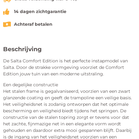
14 dagen zichtgarantie
Achteraf betalen
Beschrijving
De Salta Comfort Edition is het perfecte instapmodel van
Salta. Door de strakke vormgeving voorziet de Comfort
Edition jouw tuin van een moderne uitstraling.
Een degelijke constructie
Het stalen frame is gegalvaniseerd, voorzien van een zwart
glanzende coating en geeft de trampoline een veilige basis.
Het veiligheidsnet is zodanig ontworpen dat het optimale
bescherming en veiligheid biedt tijdens het springen. De
constructie van de stalen topring zorgt er tevens voor dat
het zachte, fijnmazige net in een elegante vorm wordt
gehouden en daardoor extra mooi gespannen blijft. Daarbij
is de ingang van het veiligheidsnet voorzien van een