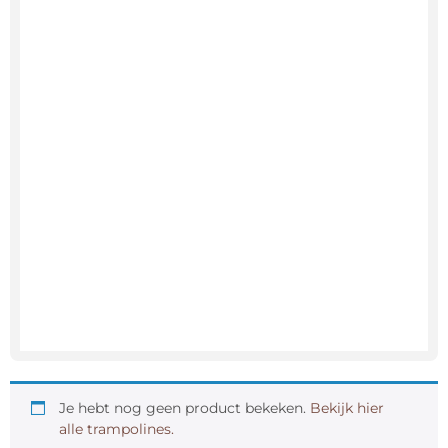
Je hebt nog geen product bekeken.
Bekijk hier
alle trampolines.