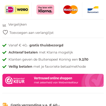
Vergelijken
Toevoegen aan verlanglijst
Vanaf € 40,-
gratis thuisbezorgd
Achteraf betalen
met Klarna mogelijk
Klanten geven de Buitenspeel Koning een
9.2/10
Veilig betalen
met je favoriete betaalmethode
Gratis verzending v.a. € 40,-