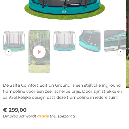
De Salta Comfort Edition Ground is een stijlvolle inground
trampoline voor een zeer scherpe prijs. Door zijn strakke en
aantrekkelijke design past deze trampoline in iedere tuin!
€
299,00
Dit product wordt
gratis
thuisbezorgd