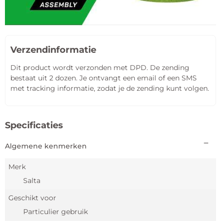
Verzendinformatie
Dit product wordt verzonden met DPD. De zending
bestaat uit 2 dozen. Je ontvangt een email of een SMS
met tracking informatie, zodat je de zending kunt volgen.
Specificaties
Algemene kenmerken
Merk
Salta
Geschikt voor
Particulier gebruik