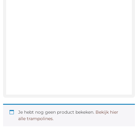
Je hebt nog geen product bekeken.
Bekijk hier
alle trampolines.