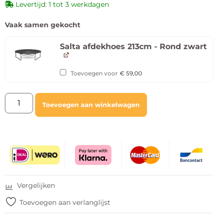
Levertijd: 1 tot 3 werkdagen
Vaak samen gekocht
Salta afdekhoes 213cm - Rond zwart
Toevoegen voor
€
59,00
Toevoegen aan winkelwagen
Vergelijken
Toevoegen aan verlanglijst