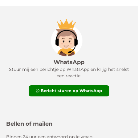
WhatsApp
Stuur mij een berichtje op WhatsApp en krijg het snelst
een reactie.
Bericht sturen op WhatsApp
Bellen of mailen
Binnen 24 uur een antwoord op je vraag.