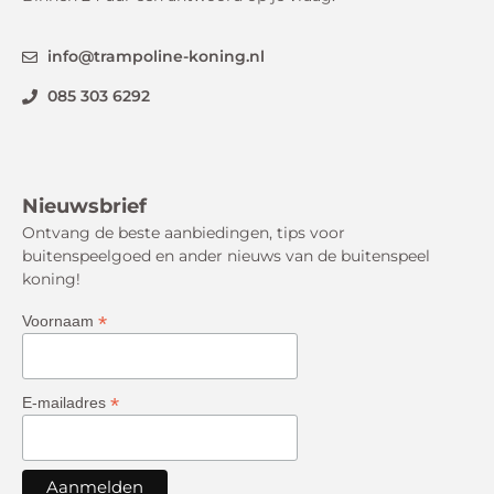
info@trampoline-koning.nl
085 303 6292
Nieuwsbrief
Ontvang de beste aanbiedingen, tips voor
buitenspeelgoed en ander nieuws van de buitenspeel
koning!
*
Voornaam
*
E-mailadres