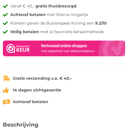
Vanaf € 40,-
gratis thuisbezorgd
Achteraf betalen
met Klarna mogelijk
Klanten geven de Buitenspeel Koning een
9.2/10
Veilig betalen
met je favoriete betaalmethode
Gratis verzending v.a. € 40,-
14 dagen zichtgarantie
Achteraf betalen
Beschrijving