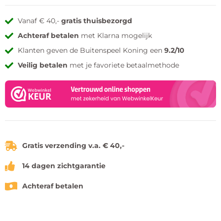
Vanaf € 40,-
gratis thuisbezorgd
Achteraf betalen
met Klarna mogelijk
Klanten geven de Buitenspeel Koning een
9.2/10
Veilig betalen
met je favoriete betaalmethode
Gratis verzending v.a. € 40,-
14 dagen zichtgarantie
Achteraf betalen