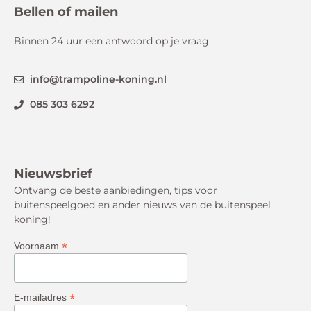
Bellen of mailen
Binnen 24 uur een antwoord op je vraag.
info@trampoline-koning.nl
085 303 6292
Nieuwsbrief
Ontvang de beste aanbiedingen, tips voor
buitenspeelgoed en ander nieuws van de buitenspeel
koning!
*
Voornaam
*
E-mailadres