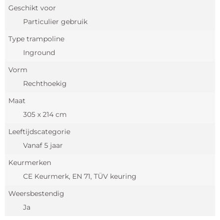
Geschikt voor
Particulier gebruik
Type trampoline
Inground
Vorm
Rechthoekig
Maat
305 x 214 cm
Leeftijdscategorie
Vanaf 5 jaar
Keurmerken
CE Keurmerk, EN 71, TÜV keuring
Weersbestendig
Ja