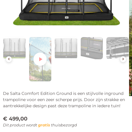
De Salta Comfort Edition Ground is een stijlvolle inground
trampoline voor een zeer scherpe prijs. Door zijn strakke en
aantrekkelijke design past deze trampoline in iedere tuin!
€
499,00
Dit product wordt
gratis
thuisbezorgd