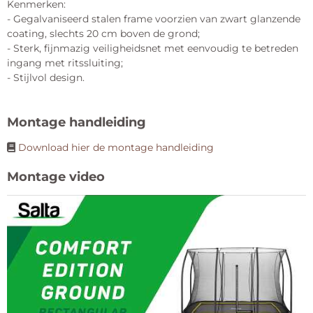
Kenmerken:
- Gegalvaniseerd stalen frame voorzien van zwart glanzende
coating, slechts 20 cm boven de grond;
- Sterk, fijnmazig veiligheidsnet met eenvoudig te betreden
ingang met ritssluiting;
- Stijlvol design.
Montage handleiding
Download hier de montage handleiding
Montage video