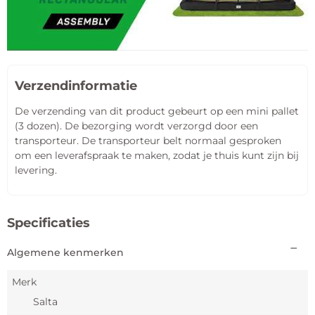
Verzendinformatie
De verzending van dit product gebeurt op een mini pallet
(3 dozen). De bezorging wordt verzorgd door een
transporteur. De transporteur belt normaal gesproken
om een leverafspraak te maken, zodat je thuis kunt zijn bij
levering.
Specificaties
Algemene kenmerken
Merk
Salta