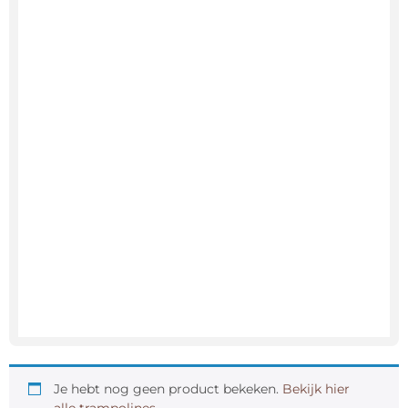
Je hebt nog geen product bekeken.
Bekijk hier