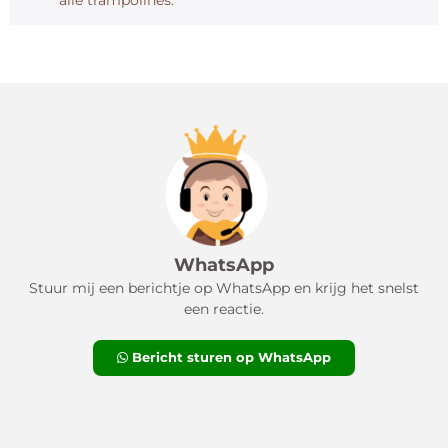
alle trampolines.
WhatsApp
Stuur mij een berichtje op WhatsApp en krijg het snelst
een reactie.
Bericht sturen op WhatsApp