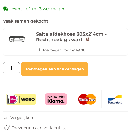
Levertijd: 1 tot 3 werkdagen
Vaak samen gekocht
Salta afdekhoes 305x214cm -
Rechthoekig zwart
Toevoegen voor
€
69,00
Toevoegen aan winkelwagen
Vergelijken
Toevoegen aan verlanglijst