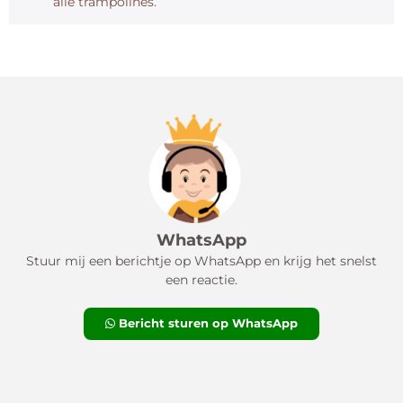
alle trampolines.
WhatsApp
Stuur mij een berichtje op WhatsApp en krijg het snelst
een reactie.
Bericht sturen op WhatsApp