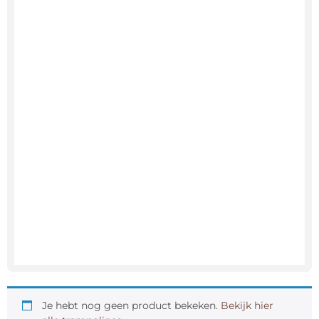
Je hebt nog geen product bekeken.
Bekijk hier