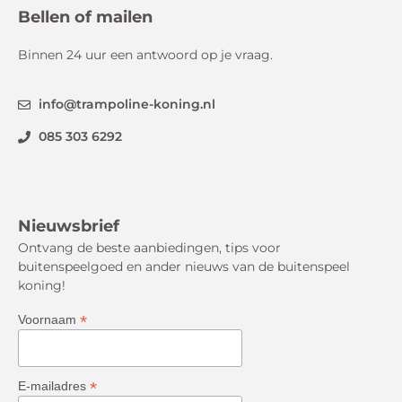
Bellen of mailen
Binnen 24 uur een antwoord op je vraag.
info@trampoline-koning.nl
085 303 6292
Nieuwsbrief
Ontvang de beste aanbiedingen, tips voor
buitenspeelgoed en ander nieuws van de buitenspeel
koning!
*
Voornaam
*
E-mailadres