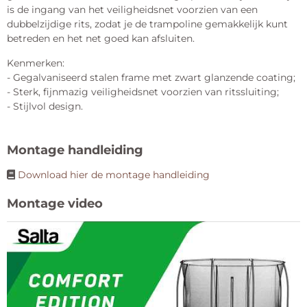
is de ingang van het veiligheidsnet voorzien van een
dubbelzijdige rits, zodat je de trampoline gemakkelijk kunt
betreden en het net goed kan afsluiten.
Kenmerken:
- Gegalvaniseerd stalen frame met zwart glanzende coating;
- Sterk, fijnmazig veiligheidsnet voorzien van ritssluiting;
- Stijlvol design.
Montage handleiding
Download hier de montage handleiding
Montage video