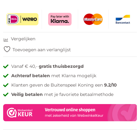
Vergelijken
Toevoegen aan verlanglijst
Vanaf € 40,-
gratis thuisbezorgd
Achteraf betalen
met Klarna mogelijk
Klanten geven de Buitenspeel Koning een
9.2/10
Veilig betalen
met je favoriete betaalmethode