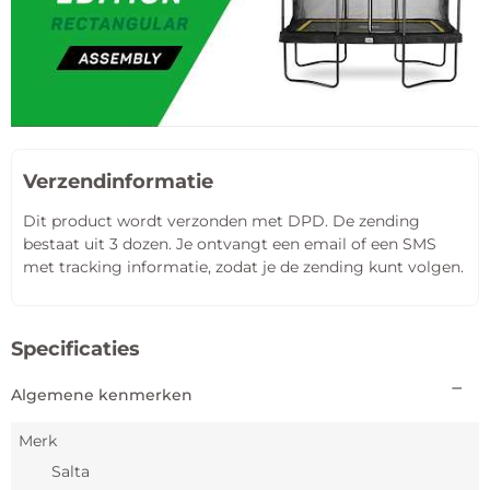
Verzendinformatie
Dit product wordt verzonden met DPD. De zending
bestaat uit 3 dozen. Je ontvangt een email of een SMS
met tracking informatie, zodat je de zending kunt volgen.
Specificaties
Algemene kenmerken
Merk
Salta