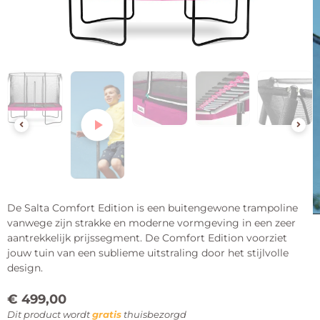
De Salta Comfort Edition is een buitengewone trampoline
vanwege zijn strakke en moderne vormgeving in een zeer
aantrekkelijk prijssegment. De Comfort Edition voorziet
jouw tuin van een sublieme uitstraling door het stijlvolle
design.
€
499,00
Dit product wordt
gratis
thuisbezorgd