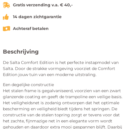
Gratis verzending v.a. € 40,-
14 dagen zichtgarantie
Achteraf betalen
Beschrijving
De Salta Comfort Edition is het perfecte instapmodel van
Salta. Door de strakke vormgeving voorziet de Comfort
Edition jouw tuin van een moderne uitstraling.
Een degelijke constructie
Het stalen frame is gegalvaniseerd, voorzien van een zwart
glanzende coating en geeft de trampoline een veilige basis.
Het veiligheidsnet is zodanig ontworpen dat het optimale
bescherming en veiligheid biedt tijdens het springen. De
constructie van de stalen topring zorgt er tevens voor dat
het zachte, fijnmazige net in een elegante vorm wordt
gehouden en daardoor extra mooi gespannen blijft. Daarbij