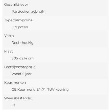
Geschikt voor
Particulier gebruik
Type trampoline
Op poten
Vorm
Rechthoekig
Maat
305 x 214 cm
Leeftijdscategorie
Vanaf 5 jaar
Keurmerken
CE Keurmerk, EN 71, TÜV keuring
Weersbestendig
Ja