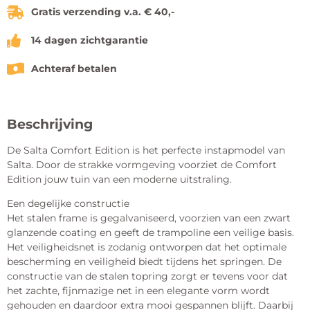
Gratis verzending v.a. € 40,-
14 dagen zichtgarantie
Achteraf betalen
Beschrijving
De Salta Comfort Edition is het perfecte instapmodel van
Salta. Door de strakke vormgeving voorziet de Comfort
Edition jouw tuin van een moderne uitstraling.
Een degelijke constructie
Het stalen frame is gegalvaniseerd, voorzien van een zwart
glanzende coating en geeft de trampoline een veilige basis.
Het veiligheidsnet is zodanig ontworpen dat het optimale
bescherming en veiligheid biedt tijdens het springen. De
constructie van de stalen topring zorgt er tevens voor dat
het zachte, fijnmazige net in een elegante vorm wordt
gehouden en daardoor extra mooi gespannen blijft. Daarbij