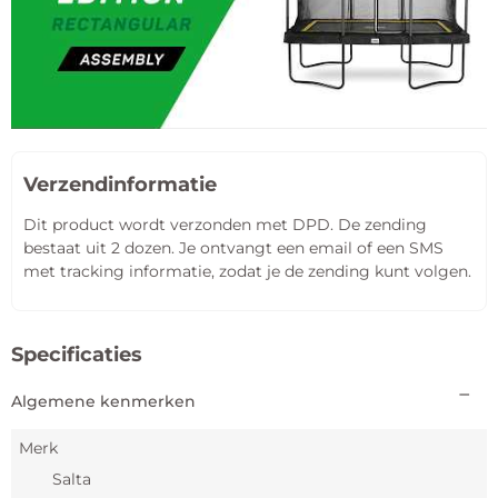
Verzendinformatie
Dit product wordt verzonden met DPD. De zending
bestaat uit 2 dozen. Je ontvangt een email of een SMS
met tracking informatie, zodat je de zending kunt volgen.
Specificaties
Algemene kenmerken
Merk
Salta