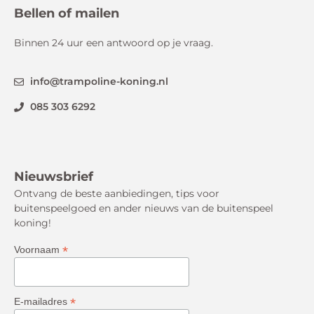
Bellen of mailen
Binnen 24 uur een antwoord op je vraag.
info@trampoline-koning.nl
085 303 6292
Nieuwsbrief
Ontvang de beste aanbiedingen, tips voor
buitenspeelgoed en ander nieuws van de buitenspeel
koning!
*
Voornaam
*
E-mailadres