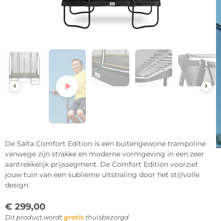
De Salta Comfort Edition is een buitengewone trampoline
vanwege zijn strakke en moderne vormgeving in een zeer
aantrekkelijk prijssegment. De Comfort Edition voorziet
jouw tuin van een sublieme uitstraling door het stijlvolle
design.
€
299,00
Dit product wordt
gratis
thuisbezorgd