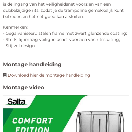
is de ingang van het veiligheidsnet voorzien van een
dubbelzijdige rits, zodat je de trampoline gemakkelijk kunt
betreden en het net goed kan afsluiten.
Kenmerken:
- Gegalvaniseerd stalen frame met zwart glanzende coating;
- Sterk, fijnmazig veiligheidsnet voorzien van ritssluiting;
- Stijlvol design.
Montage handleiding
Download hier de montage handleiding
Montage video