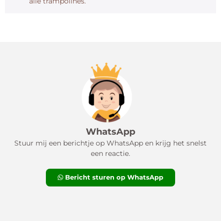
alle trampolines.
WhatsApp
Stuur mij een berichtje op WhatsApp en krijg het snelst
een reactie.
Bericht sturen op WhatsApp