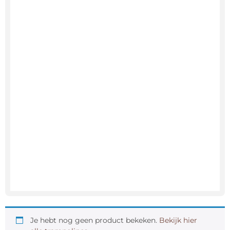
Je hebt nog geen product bekeken.
Bekijk hier