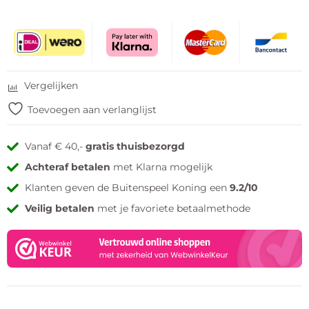
Vergelijken
Toevoegen aan verlanglijst
Vanaf € 40,-
gratis thuisbezorgd
Achteraf betalen
met Klarna mogelijk
Klanten geven de Buitenspeel Koning een
9.2/10
Veilig betalen
met je favoriete betaalmethode