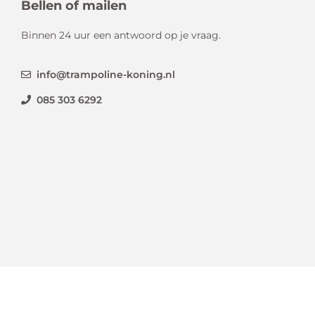
Bellen of mailen
Binnen 24 uur een antwoord op je vraag.
info@trampoline-koning.nl
085 303 6292