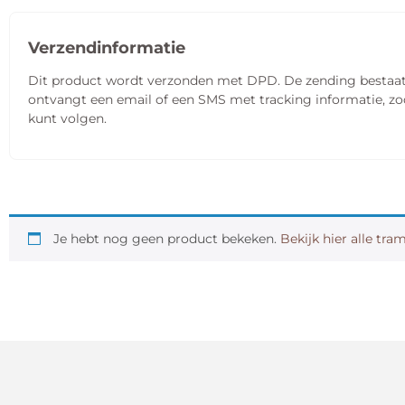
Verzendinformatie
Dit product wordt verzonden met DPD. De zending bestaat u
ontvangt een email of een SMS met tracking informatie, zo
kunt volgen.
Je hebt nog geen product bekeken.
Bekijk hier alle tra