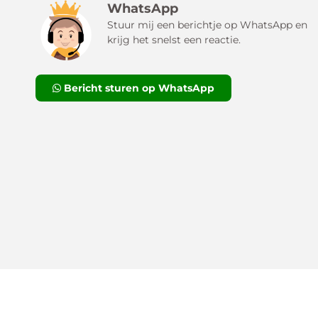
WhatsApp
Stuur mij een berichtje op WhatsApp en
krijg het snelst een reactie.
Bericht sturen op WhatsApp