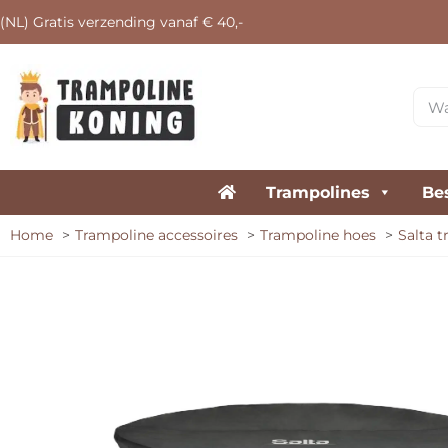
(NL) Gratis verzending vanaf € 40,-
Trampolines
Be
Home
Trampoline accessoires
Trampoline hoes
Salta 