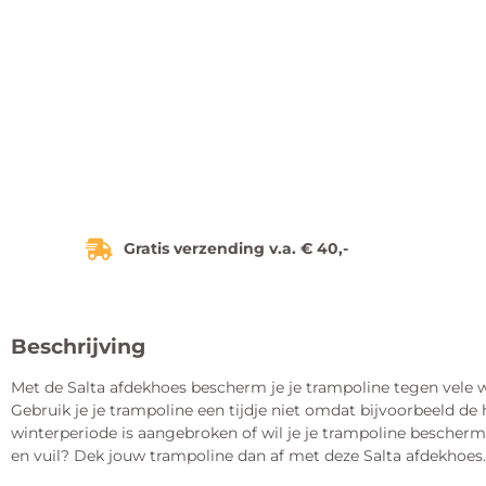
Gratis verzending v.a. € 40,-
Beschrijving
Met de Salta afdekhoes bescherm je je trampoline tegen vele 
Gebruik je je trampoline een tijdje niet omdat bijvoorbeeld de h
winterperiode is aangebroken of wil je je trampoline bescher
en vuil? Dek jouw trampoline dan af met deze Salta afdekhoes.