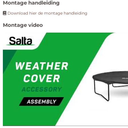
Montage handleiding
Download hier de montage handleiding
Montage video