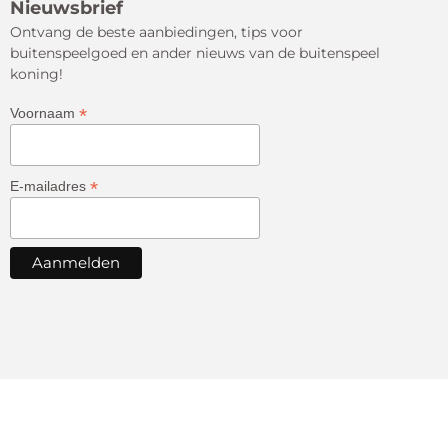
Nieuwsbrief
Ontvang de beste aanbiedingen, tips voor
buitenspeelgoed en ander nieuws van de buitenspeel
koning!
*
Voornaam
*
E-mailadres